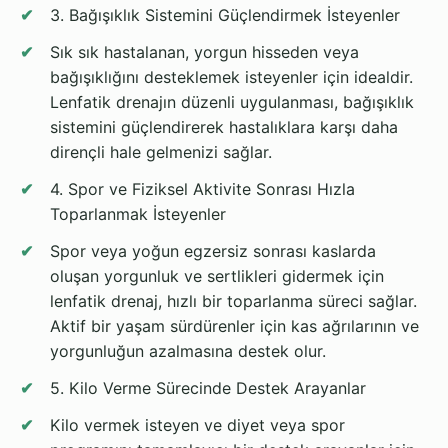
3. Bağışıklık Sistemini Güçlendirmek İsteyenler
Sık sık hastalanan, yorgun hisseden veya
bağışıklığını desteklemek isteyenler için idealdir.
Lenfatik drenajın düzenli uygulanması, bağışıklık
sistemini güçlendirerek hastalıklara karşı daha
dirençli hale gelmenizi sağlar.
4. Spor ve Fiziksel Aktivite Sonrası Hızla
Toparlanmak İsteyenler
Spor veya yoğun egzersiz sonrası kaslarda
oluşan yorgunluk ve sertlikleri gidermek için
lenfatik drenaj, hızlı bir toparlanma süreci sağlar.
Aktif bir yaşam sürdürenler için kas ağrılarının ve
yorgunluğun azalmasına destek olur.
5. Kilo Verme Sürecinde Destek Arayanlar
Kilo vermek isteyen ve diyet veya spor