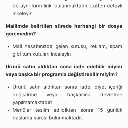
de aynı form linki bulunmaktadır. Lütfen detaylı
inceleyin.
Mailimde belirtilen sürede herhangi bir dosya
göremedim?
Mail hesabınızda gelen kutusu, reklam, spam
gibi tüm kutuları inceleyin
Ürünü satın aldıktan sona iade edebilir miyim
veya başka bir programla değiştirebilir miyim?
Ürünü satın aldıktan sonra iade, diyet içeriği
değiştirme veya başkasına devretme
yapılmamaktadır!
Menüler teslim edildikten sonra 15 günlük
başlama süresi bulunmaktadır.