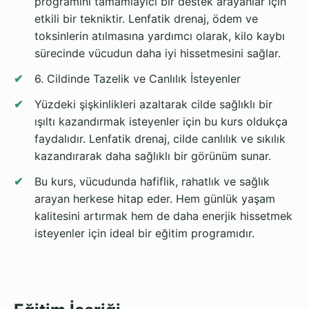
programını tamamlayıcı bir destek arayanlar için
etkili bir tekniktir. Lenfatik drenaj, ödem ve
toksinlerin atılmasına yardımcı olarak, kilo kaybı
sürecinde vücudun daha iyi hissetmesini sağlar.
6. Cildinde Tazelik ve Canlılık İsteyenler
Yüzdeki şişkinlikleri azaltarak cilde sağlıklı bir
ışıltı kazandırmak isteyenler için bu kurs oldukça
faydalıdır. Lenfatik drenaj, cilde canlılık ve sıkılık
kazandırarak daha sağlıklı bir görünüm sunar.
Bu kurs, vücudunda hafiflik, rahatlık ve sağlık
arayan herkese hitap eder. Hem günlük yaşam
kalitesini artırmak hem de daha enerjik hissetmek
isteyenler için ideal bir eğitim programıdır.