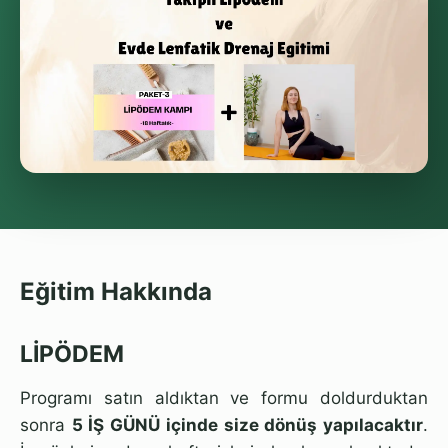
Eğitim Hakkında
LİPÖDEM
Programı satın aldıktan ve formu doldurduktan
sonra
5 İŞ GÜNÜ içinde size dönüş yapılacaktır
.