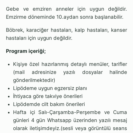
Gebe ve emziren anneler için uygun değildir.
Emzirme döneminde 10.aydan sonra başlanabilir.
Böbrek, karaciğer hastaları, kalp hastaları, kanser
hastaları için uygun değildir.
Program içeriği;
Kişiye özel hazırlanmış detaylı menüler, tarifler
(mail adresinize yazılı dosyalar halinde
gönderilmektedir)
Lipödeme uygun egzersiz planı
İhtiyaca göre takviye önerileri
Lipödemde cilt bakım önerileri
Hafta içi Salı-Çarşamba-Perşembe ve Cuma
günleri 4 gün Whatsapp üzerinden yazılı mesaj
olarak iletişimdeyiz.(sesli veya görüntülü seans