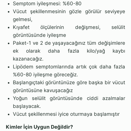
Semptom iyileşmesi: %60-80
Vücut şekillenmesinin gözle görülür seviyeye
gelmesi,
Kıyafet ölçülerinin değişmesi, selülit
görüntüsünde iyileşme
Paket-1 ve 2 de yaşayacağınız tüm değişimlere
ek olarak daha fazla kilo/yağ kaybı
kazanacağız.
Lipödem semptomlarında artık çok daha fazla
%60-80 iyileşme göreceğiz.
Başlangıçtaki görüntünüze göre başka bir vücut
görüntüsüne kavuşacağız
Yoğun selülit görüntüsünde ciddi azalmalar
başlayacak.
Vücut şekillenmesi iyice oturmaya başlamıştır
Kimler İçin Uygun Değildir?