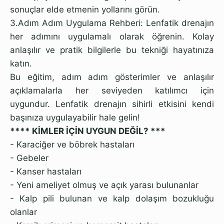
sonuçlar elde etmenin yollarını görün.
3.Adım Adım Uygulama Rehberi: Lenfatik drenajın
her adımını uygulamalı olarak öğrenin. Kolay
anlaşılır ve pratik bilgilerle bu tekniği hayatınıza
katın.
Bu eğitim, adım adım gösterimler ve anlaşılır
açıklamalarla her seviyeden katılımcı için
uygundur. Lenfatik drenajın sihirli etkisini kendi
başınıza uygulayabilir hale gelin!
**** KİMLER İÇİN UYGUN DEĞİL? ***
- Karaciğer ve böbrek hastaları
- Gebeler
- Kanser hastaları
- Yeni ameliyet olmuş ve açık yarası bulunanlar
- Kalp pili bulunan ve kalp dolaşım bozukluğu
olanlar