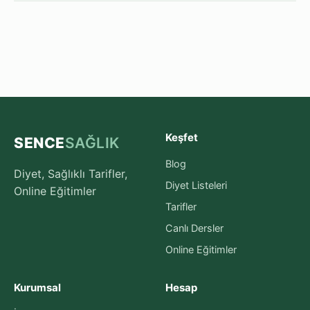
Keşfet
SENCE
SAĞLIK
Blog
Diyet, Sağlıklı Tarifler,
Diyet Listeleri
Online Eğitimler
Tarifler
Canlı Dersler
Online Eğitimler
Kurumsal
Hesap