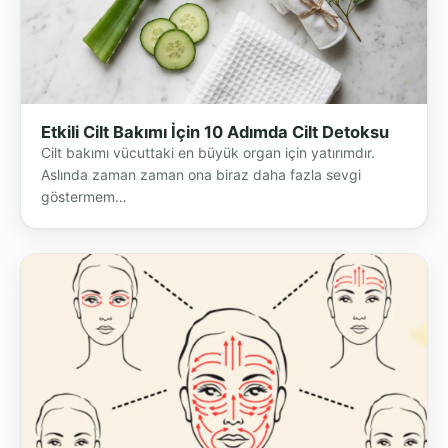
Etkili Cilt Bakımı İçin 10 Adımda Cilt Detoksu
Cilt bakımı vücuttaki en büyük organ için yatırımdır.
Aslında zaman zaman ona biraz daha fazla sevgi
göstermem…