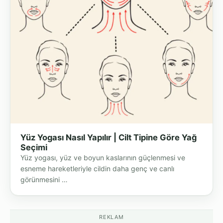
Yüz Yogası Nasıl Yapılır | Cilt Tipine Göre Yağ
Seçimi
Yüz yogası, yüz ve boyun kaslarının güçlenmesi ve
esneme hareketleriyle cildin daha genç ve canlı
görünmesini …
REKLAM