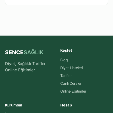
Keşfet
SENCE
SAĞLIK
Blog
Diyet, Sağlıklı Tarifler,
Diyet Listeleri
Online Eğitimler
Tarifler
Canlı Dersler
Online Eğitimler
Kurumsal
Hesap