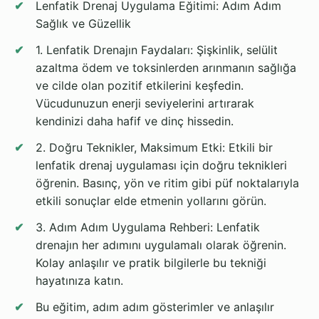
Lenfatik Drenaj Uygulama Eğitimi: Adım Adım
Sağlık ve Güzellik
1. Lenfatik Drenajın Faydaları: Şişkinlik, selülit
azaltma ödem ve toksinlerden arınmanın sağlığa
ve cilde olan pozitif etkilerini keşfedin.
Vücudunuzun enerji seviyelerini artırarak
kendinizi daha hafif ve dinç hissedin.
2. Doğru Teknikler, Maksimum Etki: Etkili bir
lenfatik drenaj uygulaması için doğru teknikleri
öğrenin. Basınç, yön ve ritim gibi püf noktalarıyla
etkili sonuçlar elde etmenin yollarını görün.
3. Adım Adım Uygulama Rehberi: Lenfatik
drenajın her adımını uygulamalı olarak öğrenin.
Kolay anlaşılır ve pratik bilgilerle bu tekniği
hayatınıza katın.
Bu eğitim, adım adım gösterimler ve anlaşılır