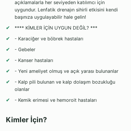
açıklamalarla her seviyeden katılımcı için
uygundur. Lenfatik drenajın sihirli etkisini kendi
başınıza uygulayabilir hale gelin!
**** KİMLER İÇİN UYGUN DEĞİL? ***
- Karaciğer ve böbrek hastaları
- Gebeler
- Kanser hastaları
- Yeni ameliyet olmuş ve açık yarası bulunanlar
- Kalp pili bulunan ve kalp dolaşım bozukluğu
olanlar
- Kemik erimesi ve hemoroit hastaları
Kimler İçin?