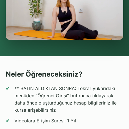
Neler Öğreneceksiniz?
** SATIN ALDIKTAN SONRA: Tekrar yukarıdaki
menüden "Öğrenci Girişi" butonuna tıklayarak
daha önce oluşturduğunuz hesap bilgileriniz ile
kursa erişebilirsiniz
Videolara Erişim Süresi: 1 Yıl