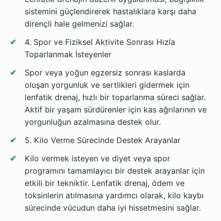
sistemini güçlendirerek hastalıklara karşı daha
dirençli hale gelmenizi sağlar.
4. Spor ve Fiziksel Aktivite Sonrası Hızla
Toparlanmak İsteyenler
Spor veya yoğun egzersiz sonrası kaslarda
oluşan yorgunluk ve sertlikleri gidermek için
lenfatik drenaj, hızlı bir toparlanma süreci sağlar.
Aktif bir yaşam sürdürenler için kas ağrılarının ve
yorgunluğun azalmasına destek olur.
5. Kilo Verme Sürecinde Destek Arayanlar
Kilo vermek isteyen ve diyet veya spor
programını tamamlayıcı bir destek arayanlar için
etkili bir tekniktir. Lenfatik drenaj, ödem ve
toksinlerin atılmasına yardımcı olarak, kilo kaybı
sürecinde vücudun daha iyi hissetmesini sağlar.