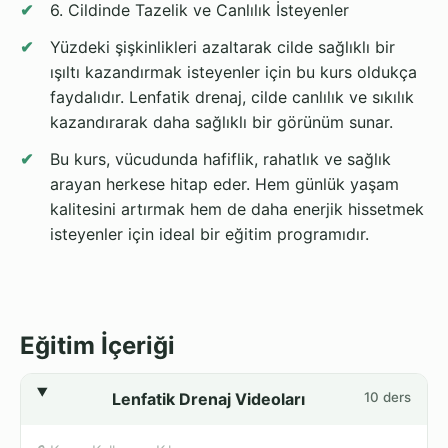
6. Cildinde Tazelik ve Canlılık İsteyenler
Yüzdeki şişkinlikleri azaltarak cilde sağlıklı bir
ışıltı kazandırmak isteyenler için bu kurs oldukça
faydalıdır. Lenfatik drenaj, cilde canlılık ve sıkılık
kazandırarak daha sağlıklı bir görünüm sunar.
Bu kurs, vücudunda hafiflik, rahatlık ve sağlık
arayan herkese hitap eder. Hem günlük yaşam
kalitesini artırmak hem de daha enerjik hissetmek
isteyenler için ideal bir eğitim programıdır.
Eğitim İçeriği
Lenfatik Drenaj Videoları
10 ders