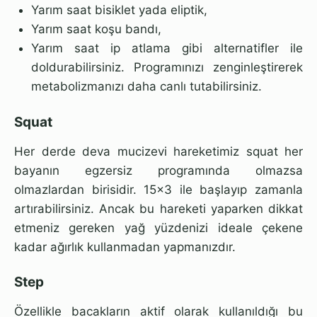
Yarım saat bisiklet yada eliptik,
Yarım saat koşu bandı,
Yarım saat ip atlama gibi alternatifler ile
doldurabilirsiniz. Programınızı zenginleştirerek
metabolizmanızı daha canlı tutabilirsiniz.
Squat
Her derde deva mucizevi hareketimiz squat her
bayanın egzersiz programında olmazsa
olmazlardan birisidir. 15x3 ile başlayıp zamanla
artırabilirsiniz. Ancak bu hareketi yaparken dikkat
etmeniz gereken yağ yüzdenizi ideale çekene
kadar ağırlık kullanmadan yapmanızdır.
Step
Özellikle bacakların aktif olarak kullanıldığı bu