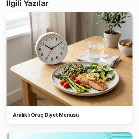
İlgili Yazılar
Aralıklı Oruç Diyet Menüsü