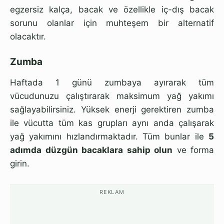
egzersiz kalça, bacak ve özellikle iç-dış bacak
sorunu olanlar için muhteşem bir alternatif
olacaktır.
Zumba
Haftada 1 günü zumbaya ayırarak tüm
vücudunuzu çalıştırarak maksimum yağ yakımı
sağlayabilirsiniz. Yüksek enerji gerektiren zumba
ile vücutta tüm kas grupları aynı anda çalışarak
yağ yakımını hızlandırmaktadır. Tüm bunlar ile
5
adımda düzgün bacaklara sahip olun
ve forma
girin.
REKLAM