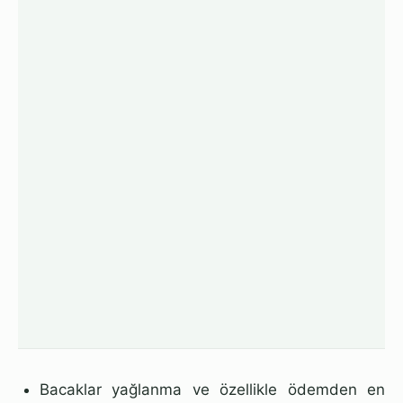
Bacaklar yağlanma ve özellikle ödemden en