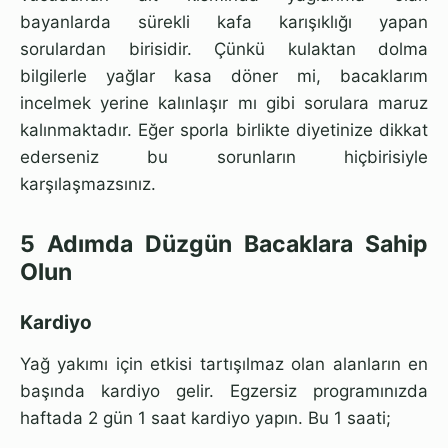
bayanlarda sürekli kafa karışıklığı yapan
sorulardan birisidir. Çünkü kulaktan dolma
bilgilerle yağlar kasa döner mi, bacaklarım
incelmek yerine kalınlaşır mı gibi sorulara maruz
kalınmaktadır. Eğer sporla birlikte diyetinize dikkat
ederseniz bu sorunların hiçbirisiyle
karşılaşmazsınız.
5 Adımda Düzgün Bacaklara Sahip
Olun
Kardiyo
Yağ yakımı için etkisi tartışılmaz olan alanların en
başında kardiyo gelir. Egzersiz programınızda
haftada 2 gün 1 saat kardiyo yapın. Bu 1 saati;