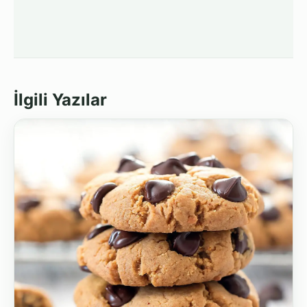
İlgili Yazılar