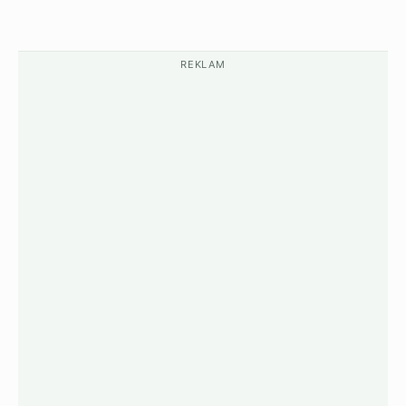
REKLAM