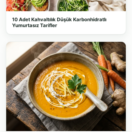
10 Adet Kahvaltılık Düşük Karbonhidratlı
Yumurtasız Tarifler