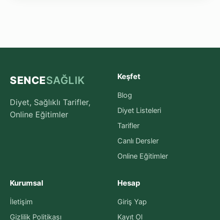
Keşfet
SENCE
SAĞLIK
Blog
Diyet, Sağlıklı Tarifler,
Diyet Listeleri
Online Eğitimler
Tarifler
Canlı Dersler
Online Eğitimler
Kurumsal
Hesap
İletişim
Giriş Yap
Gizlilik Politikası
Kayıt Ol