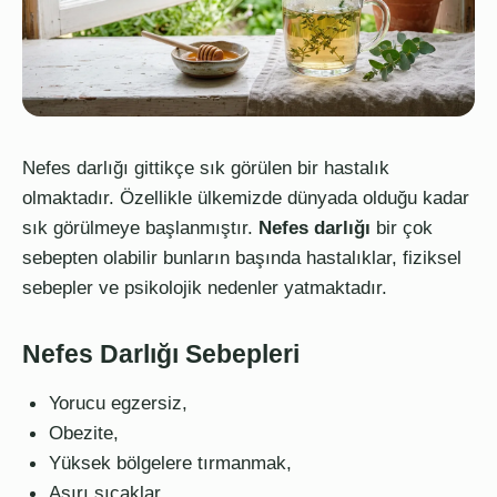
Nefes darlığı gittikçe sık görülen bir hastalık
olmaktadır. Özellikle ülkemizde dünyada olduğu kadar
sık görülmeye başlanmıştır.
Nefes darlığı
bir çok
sebepten olabilir bunların başında hastalıklar, fiziksel
sebepler ve psikolojik nedenler yatmaktadır.
Nefes Darlığı Sebepleri
Yorucu egzersiz,
Obezite,
Yüksek bölgelere tırmanmak,
Aşırı sıcaklar,