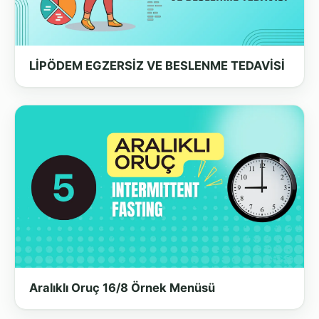
LİPÖDEM EGZERSİZ VE BESLENME TEDAVİSİ
Aralıklı Oruç 16/8 Örnek Menüsü