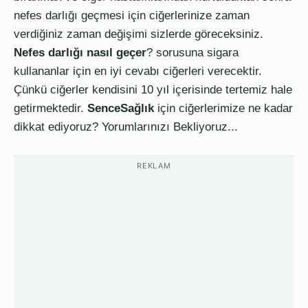
nefes darlığı geçmesi için ciğerlerinize zaman
verdiğiniz zaman değişimi sizlerde göreceksiniz.
Nefes darlığı nasıl geçer
? sorusuna sigara
kullananlar için en iyi cevabı ciğerleri verecektir.
Çünkü ciğerler kendisini 10 yıl içerisinde tertemiz hale
getirmektedir.
SenceSağlık
için ciğerlerimize ne kadar
dikkat ediyoruz? Yorumlarınızı Bekliyoruz...
REKLAM