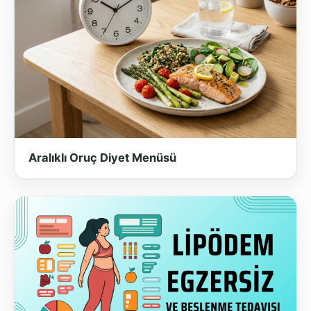
Aralıklı Oruç Diyet Menüsü