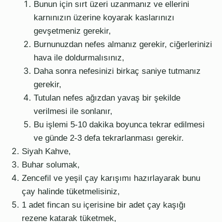
Bunun için sırt üzeri uzanmanız ve ellerini
karnınızın üzerine koyarak kaslarınızı
gevşetmeniz gerekir,
Burnunuzdan nefes almanız gerekir, ciğerlerinizi
hava ile doldurmalısınız,
Daha sonra nefesinizi birkaç saniye tutmanız
gerekir,
Tutulan nefes ağızdan yavaş bir şekilde
verilmesi ile sonlanır,
Bu işlemi 5-10 dakika boyunca tekrar edilmesi
ve günde 2-3 defa tekrarlanması gerekir.
Siyah Kahve,
Buhar solumak,
Zencefil ve yeşil çay karışımı hazırlayarak bunu
çay halinde tüketmelisiniz,
1 adet fincan su içerisine bir adet çay kaşığı
rezene katarak tüketmek,