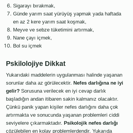
Sigarayı bırakmak,
Günde yarım saat yürüyüş yapmak yada haftada
en az 2 kere yarım saat koşmak,
Meyve ve sebze tüketimini artırmak,
Nane çayı içmek,
Bol su içmek
Pskilolojiye Dikkat
Yukarıdaki maddelerin uygulanması halinde yaşanan
sorunlar daha az görülecektir.
Nefes darlığına ne iyi
gelir?
Sorusuna verilecek en iyi cevap darlık
başladığın andan itibaren sakin kalmanız olacaktır.
Çünkü panik yapan kişiler nefes darlığını daha çok
artırmakta ve sonucunda yaşanan problemleri ciddi
seviyelere çıkarmaktadır.
Psikolojik nefes darlığı
çözülebilen en kolay problemlerdendir.
Yukarıda