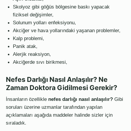
Skolyoz gibi göğüs bölgesine baskı yapacak
fiziksel değişimler,
Solunum yolları enfeksiyonu,
Akciğer ve hava yollarındaki yaşanan problemler,
Kalp problemi,
Panik atak,
Alerjik reaksiyon,
Akciğerde sıvı birikmesi,
Nefes Darlığı Nasıl Anlaşılır? Ne
Zaman Doktora Gidilmesi Gerekir?
İnsanların özellikle
nefes darlığı nasıl anlaşılır?
Gibi
soruları üzerine uzmanlar tarafından yapılan
açıklamaları aşağıda maddeler halinde sizler için
sıraladık.