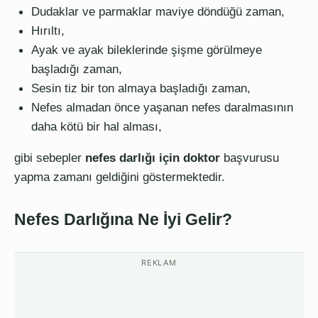
Dudaklar ve parmaklar maviye döndüğü zaman,
Hırıltı,
Ayak ve ayak bileklerinde şişme görülmeye
başladığı zaman,
Sesin tiz bir ton almaya başladığı zaman,
Nefes almadan önce yaşanan nefes daralmasının
daha kötü bir hal alması,
gibi sebepler
nefes darlığı için doktor
başvurusu
yapma zamanı geldiğini göstermektedir.
Nefes Darlığına Ne İyi Gelir?
REKLAM