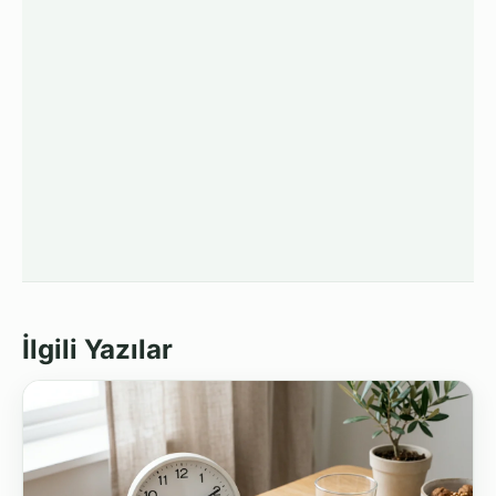
İlgili Yazılar