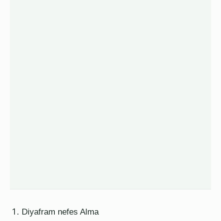
Diyafram nefes Alma