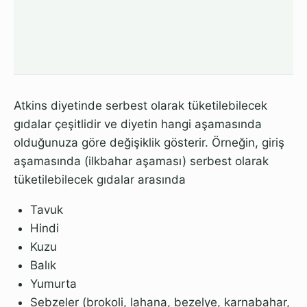
Atkins diyetinde serbest olarak tüketilebilecek
gıdalar çeşitlidir ve diyetin hangi aşamasında
olduğunuza göre değişiklik gösterir. Örneğin, giriş
aşamasında (ilkbahar aşaması) serbest olarak
tüketilebilecek gıdalar arasında
Tavuk
Hindi
Kuzu
Balık
Yumurta
Sebzeler (brokoli, lahana, bezelye, karnabahar,