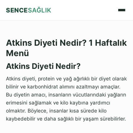
SENCE
SAĞLIK
Atkins Diyeti Nedir? 1 Haftalık
Menü
Atkins Diyeti Nedir?
Atkins diyeti, protein ve yağ ağırlıklı bir diyet olarak
bilinir ve karbonhidrat alımını azaltmayı amaçlar.
Bu diyetin amacı, insanların vücutlarındaki yağların
erimesini sağlamak ve kilo kaybına yardımcı
olmaktır. Böylece, insanlar kısa sürede kilo
kaybedebilir ve daha sağlıklı bir yaşam sürebilirler.