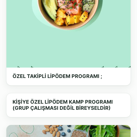
ÖZEL TAKİPLİ LİPÖDEM PROGRAMI ;
KİŞİYE ÖZEL LİPÖDEM KAMP PROGRAMI
(GRUP ÇALIŞMASI DEĞİL BİREYSELDİR)