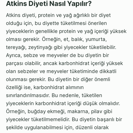
Atkins Diyeti Nasıl Yapılır?
Atkins diyeti, protein ve yağ ağırlıklı bir diyet
olduğu için, bu diyette tüketilmesi önerilen
yiyeceklerin genellikle protein ve yağ içeriği yüksek
olması gerekir. Örneğin, et, balık, yumurta,
tereyağı, zeytinyağı gibi yiyecekler tüketilebilir.
Ayrıca, sebze ve meyveler de bu diyetin bir
parçası olabilir, ancak karbonhidrat içeriği yüksek
olan sebzeler ve meyveler tüketiminde dikkatli
olunması gerekir. Bu diyetin bir diğer önemli
özelliği ise, karbonhidrat alımının
sınırlandırılmasıdır. Bu nedenle, tüketilen
yiyeceklerin karbonhidrat içeriği düşük olmalıdır.
Örneğin, buğday ekmeği, makarna, pilav gibi
yiyecekler tüketilmemelidir. Bu diyetin başarılı bir
şekilde uygulanabilmesi için, düzenli olarak