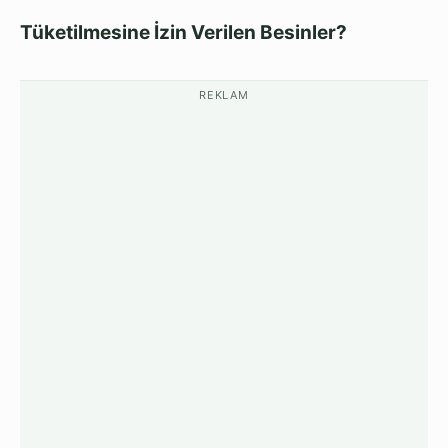
Tüketilmesine İzin Verilen Besinler?
REKLAM