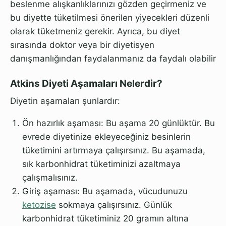
beslenme alışkanlıklarınızı gözden geçirmeniz ve
bu diyette tüketilmesi önerilen yiyecekleri düzenli
olarak tüketmeniz gerekir. Ayrıca, bu diyet
sırasında doktor veya bir diyetisyen
danışmanlığından faydalanmanız da faydalı olabilir
Atkins Diyeti Aşamaları Nelerdir?
Diyetin aşamaları şunlardır:
Ön hazırlık aşaması: Bu aşama 20 günlüktür. Bu
evrede diyetinize ekleyeceğiniz besinlerin
tüketimini artırmaya çalışırsınız. Bu aşamada,
sık karbonhidrat tüketiminizi azaltmaya
çalışmalısınız.
Giriş aşaması: Bu aşamada, vücudunuzu
ketozise
sokmaya çalışırsınız. Günlük
karbonhidrat tüketiminiz 20 gramın altına