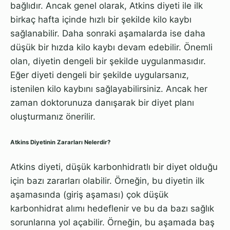
bağlıdır. Ancak genel olarak, Atkins diyeti ile ilk
birkaç hafta içinde hızlı bir şekilde kilo kaybı
sağlanabilir. Daha sonraki aşamalarda ise daha
düşük bir hızda kilo kaybı devam edebilir. Önemli
olan, diyetin dengeli bir şekilde uygulanmasıdır.
Eğer diyeti dengeli bir şekilde uygularsanız,
istenilen kilo kaybını sağlayabilirsiniz. Ancak her
zaman doktorunuza danışarak bir diyet planı
oluşturmanız önerilir.
Atkins Diyetinin Zararları Nelerdir?
Atkins diyeti, düşük karbonhidratlı bir diyet olduğu
için bazı zararları olabilir. Örneğin, bu diyetin ilk
aşamasında (giriş aşaması) çok düşük
karbonhidrat alımı hedeflenir ve bu da bazı sağlık
sorunlarına yol açabilir. Örneğin, bu aşamada baş