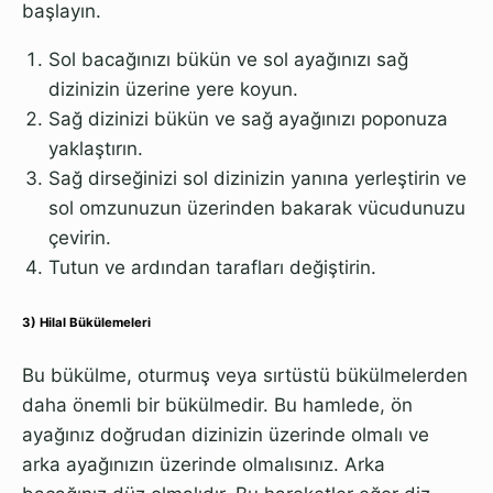
başlayın.
Sol bacağınızı bükün ve sol ayağınızı sağ
dizinizin üzerine yere koyun.
Sağ dizinizi bükün ve sağ ayağınızı poponuza
yaklaştırın.
Sağ dirseğinizi sol dizinizin yanına yerleştirin ve
sol omzunuzun üzerinden bakarak vücudunuzu
çevirin.
Tutun ve ardından tarafları değiştirin.
3) Hilal Bükülemeleri
Bu bükülme, oturmuş veya sırtüstü bükülmelerden
daha önemli bir bükülmedir. Bu hamlede, ön
ayağınız doğrudan dizinizin üzerinde olmalı ve
arka ayağınızın üzerinde olmalısınız. Arka