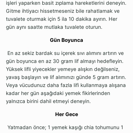
işleri yaparken basit zıplama hareketlerini deneyin.
Gitme ihtiyacı hissetmeseniz bile rahatlamak ve
tuvalete oturmak için 5 ila 10 dakika ayırın. Her
gün aynı saatte mutlaka tuvalete oturun.
Gün Boyunca
En az sekiz bardak su içerek sıvı alımını artırın ve
gün boyunca en az 30 gram lif almayı hedefleyin.
Yüksek lifli yiyecekler yemeye alışkın değilseniz,
yavaş başlayın ve lif alımınızı günde 5 gram artırın.
Veya vücudunuz daha fazla lifi kullanmaya alışana
kadar her gün aşağıdaki yemek fikirlerinden
yalnızca birini dahil etmeyi deneyin.
Her Gece
Yatmadan önce; 1 yemek kaşığı chia tohumunu 1