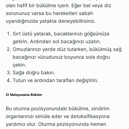
olan hafif bir bükülme içerir. Eğer bel veya diz
sorununuz varsa bu hareketleri sabah
uyandığınızda yatakta deneyebilirsiniz.
Sırt üstü yatarak, bacaklarınızı göğsünüze
getirin. Ardından sol bacağınızı uzatın.
Omuzlarınızı yerde düz tutarken, bükülmüş sağ
bacağınızı vücudunuz boyunca sola doğru
çekin.
Sağa doğru bakın.
Tutun ve ardından tarafları değiştirin.
2) Matsyasana Büküm
Bu oturma pozisyonundaki bükülme, sindirim
organlarınızı simüle eder ve detoksifikasyona
yardımcı olur. Oturma pozisyonunda hemen