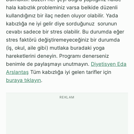
hala kabızlık probleminiz varsa belkide düzenli
kullandığınız bir ilaç neden oluyor olabilir. Yada
kabızlığa ne iyi gelir diye sorduğunuz sorunun
cevabı sadece bir stres olabilir. Bu durumda eğer
stres faktörü değiştiremeyeceğiniz bir durumda
(iş, okul, aile gibi) mutlaka buradaki yoga
hareketlerini deneyin. Programı denerseniz
benimle de paylaşmayı unutmayın.
Diyetisyen Eda
Arslantaş
Tüm kabızlığa iyi gelen tarifler için
buraya tıklayın
.
REKLAM