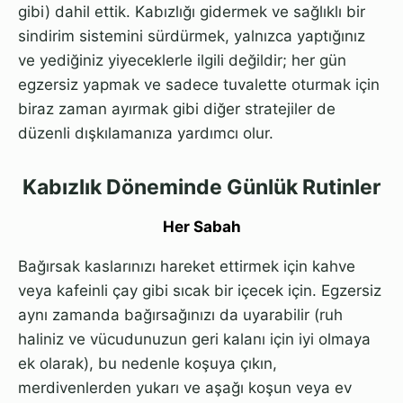
gibi) dahil ettik. Kabızlığı gidermek ve sağlıklı bir
sindirim sistemini sürdürmek, yalnızca yaptığınız
ve yediğiniz yiyeceklerle ilgili değildir; her gün
egzersiz yapmak ve sadece tuvalette oturmak için
biraz zaman ayırmak gibi diğer stratejiler de
düzenli dışkılamanıza yardımcı olur.
Kabızlık Döneminde Günlük Rutinler
Her Sabah
Bağırsak kaslarınızı hareket ettirmek için kahve
veya kafeinli çay gibi sıcak bir içecek için. Egzersiz
aynı zamanda bağırsağınızı da uyarabilir (ruh
haliniz ve vücudunuzun geri kalanı için iyi olmaya
ek olarak), bu nedenle koşuya çıkın,
merdivenlerden yukarı ve aşağı koşun veya ev