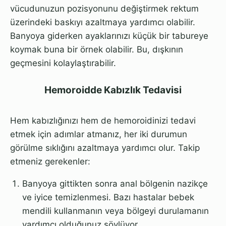
vücudunuzun pozisyonunu değiştirmek rektum
üzerindeki baskıyı azaltmaya yardımcı olabilir.
Banyoya giderken ayaklarınızı küçük bir tabureye
koymak buna bir örnek olabilir. Bu, dışkının
geçmesini kolaylaştırabilir.
Hemoroidde Kabızlık Tedavisi
Hem kabızlığınızı hem de hemoroidinizi tedavi
etmek için adımlar atmanız, her iki durumun
görülme sıklığını azaltmaya yardımcı olur. Takip
etmeniz gerekenler:
Banyoya gittikten sonra anal bölgenin nazikçe
ve iyice temizlenmesi. Bazı hastalar bebek
mendili kullanmanın veya bölgeyi durulamanın
yardımcı olduğunuz söylüyor.