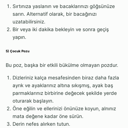
Sırtınıza yaslanın ve bacaklarınızı göğsünüze
sarın. Alternatif olarak, bir bacağınızı
uzatabilirsiniz.
Bir veya iki dakika bekleyin ve sonra geçiş
yapın.
5) Çocuk Pozu
Bu poz, başka bir etkili bükülme olmayan pozdur.
Dizleriniz kalça mesafesinden biraz daha fazla
ayrık ve ayaklarınız altına sıkışmış, ayak baş
parmaklarınız birbirine değecek şekilde yerde
oturarak başlayın.
Öne eğilin ve ellerinizi önünüze koyun, alnınız
mata değene kadar öne sürün.
Derin nefes alırken tutun.