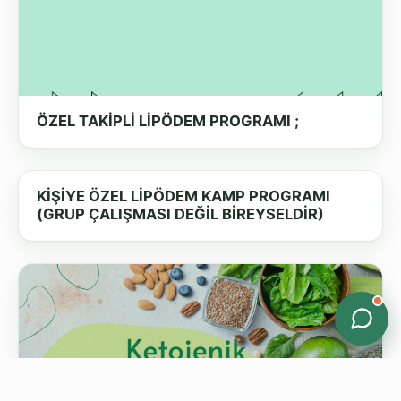
ÖZEL TAKİPLİ LİPÖDEM PROGRAMI ;
KİŞİYE ÖZEL LİPÖDEM KAMP PROGRAMI
(GRUP ÇALIŞMASI DEĞİL BİREYSELDİR)