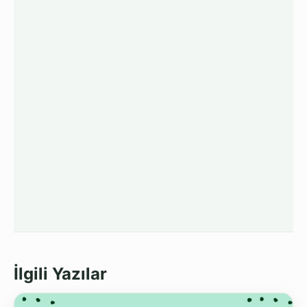
İlgili Yazılar