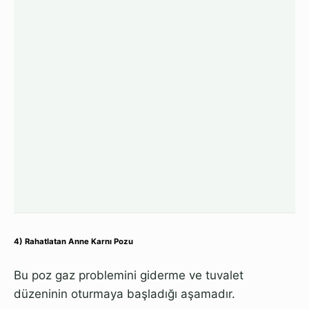
4) Rahatlatan Anne Karnı Pozu
Bu poz gaz problemini giderme ve tuvalet
düzeninin oturmaya başladığı aşamadır.