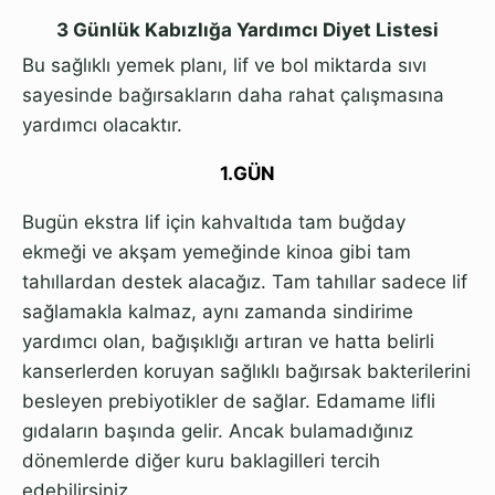
3 Günlük Kabızlığa Yardımcı Diyet Listesi
Bu sağlıklı yemek planı, lif ve bol miktarda sıvı
sayesinde bağırsakların daha rahat çalışmasına
yardımcı olacaktır.
1.GÜN
Bugün ekstra lif için kahvaltıda tam buğday
ekmeği ve akşam yemeğinde kinoa gibi tam
tahıllardan destek alacağız. Tam tahıllar sadece lif
sağlamakla kalmaz, aynı zamanda sindirime
yardımcı olan, bağışıklığı artıran ve hatta belirli
kanserlerden koruyan sağlıklı bağırsak bakterilerini
besleyen prebiyotikler de sağlar. Edamame lifli
gıdaların başında gelir. Ancak bulamadığınız
dönemlerde diğer kuru baklagilleri tercih
edebilirsiniz.