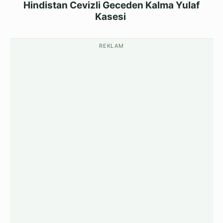
Hindistan Cevizli Geceden Kalma Yulaf
Kasesi
REKLAM