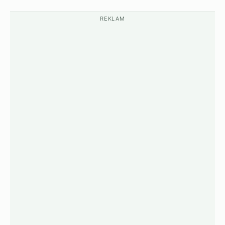
REKLAM