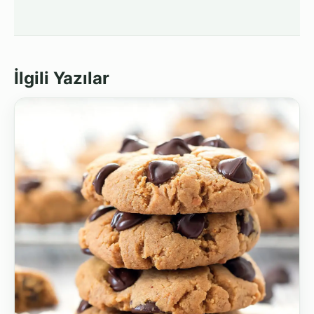
İlgili Yazılar