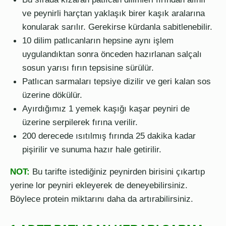
ve peynirli harçtan yaklaşık birer kaşık aralarına
konularak sarılır. Gerekirse kürdanla sabitlenebilir.
10 dilim patlıcanların hepsine aynı işlem
uygulandıktan sonra önceden hazırlanan salçalı
sosun yarısı fırın tepsisine sürülür.
Patlıcan sarmaları tepsiye dizilir ve geri kalan sos
üzerine dökülür.
Ayırdığımız 1 yemek kaşığı kaşar peyniri de
üzerine serpilerek fırına verilir.
200 derecede ısıtılmış fırında 25 dakika kadar
pişirilir ve sunuma hazır hale getirilir.
NOT:
Bu tarifte istediğiniz peynirden birisini çıkartıp
yerine lor peyniri ekleyerek de deneyebilirsiniz.
Böylece protein miktarını daha da artırabilirsiniz.