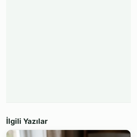
İlgili Yazılar