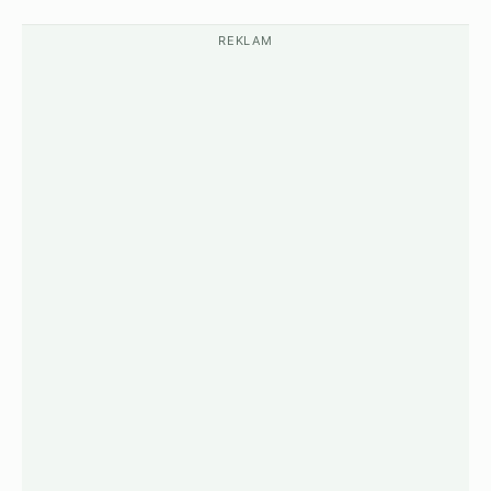
REKLAM