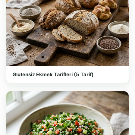
Glutensiz Ekmek Tarifleri (5 Tarif)