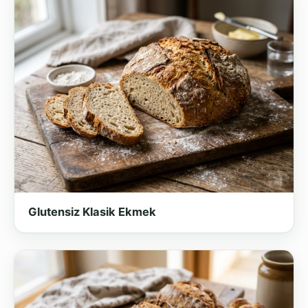
Glutensiz Klasik Ekmek