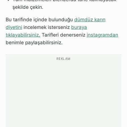
şekilde çekin.
Bu tarifinde içinde bulunduğu
dümdüz karın
diyetini
incelemek isterseniz
buraya
tıklayabilirsiniz.
Tarifleri denerseniz
instagramdan
benimle paylaşabilirsiniz.
REKLAM