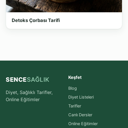
Detoks Çorbası Tarifi
Keşfet
SENCE
SAĞLIK
Blog
Diyet, Sağlıklı Tarifler,
Diyet Listeleri
Online Eğitimler
Tarifler
Canlı Dersler
Online Eğitimler