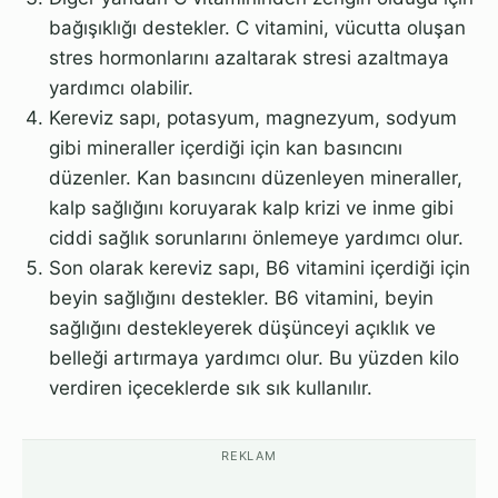
bağışıklığı destekler. C vitamini, vücutta oluşan
stres hormonlarını azaltarak stresi azaltmaya
yardımcı olabilir.
Kereviz sapı, potasyum, magnezyum, sodyum
gibi mineraller içerdiği için kan basıncını
düzenler. Kan basıncını düzenleyen mineraller,
kalp sağlığını koruyarak kalp krizi ve inme gibi
ciddi sağlık sorunlarını önlemeye yardımcı olur.
Son olarak kereviz sapı, B6 vitamini içerdiği için
beyin sağlığını destekler. B6 vitamini, beyin
sağlığını destekleyerek düşünceyi açıklık ve
belleği artırmaya yardımcı olur. Bu yüzden kilo
verdiren içeceklerde sık sık kullanılır.
REKLAM