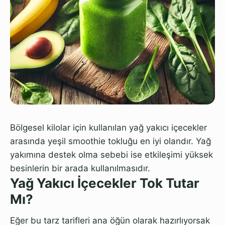
Bölgesel kilolar için kullanılan yağ yakıcı içecekler
arasında yeşil smoothie tokluğu en iyi olandır. Yağ
yakımına destek olma sebebi ise etkileşimi yüksek
besinlerin bir arada kullanılmasıdır.
Yağ Yakıcı İçecekler Tok Tutar
Mı?
Eğer bu tarz tarifleri ana öğün olarak hazırlıyorsak