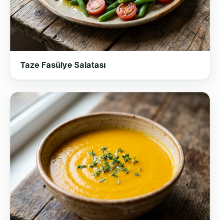
Taze Fasülye Salatası