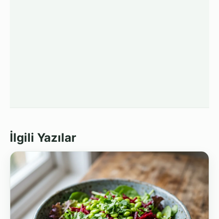
İlgili Yazılar