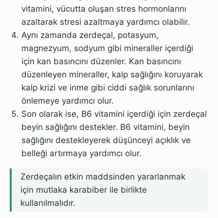
vitamini, vücutta oluşan stres hormonlarını
azaltarak stresi azaltmaya yardımcı olabilir.
Aynı zamanda zerdeçal, potasyum,
magnezyum, sodyum gibi mineraller içerdiği
için kan basıncını düzenler. Kan basıncını
düzenleyen mineraller, kalp sağlığını koruyarak
kalp krizi ve inme gibi ciddi sağlık sorunlarını
önlemeye yardımcı olur.
Son olarak ise, B6 vitamini içerdiği için zerdeçal
beyin sağlığını destekler. B6 vitamini, beyin
sağlığını destekleyerek düşünceyi açıklık ve
belleği artırmaya yardımcı olur.
Zerdeçalın etkin maddsinden yararlanmak
için mutlaka karabiber ile birlikte
kullanılmalıdır.