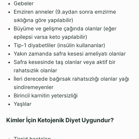
Gebeler
Emziren anneler (9.aydan sonra emzirme
sıklığına göre yapılabilir)
Büyüme ve gelişme çağında olanlar (eğer
epilepsi varsa keto yapılabilir)
Tip-1 diyabetliler (insülin kullananlar)
Yakın zamanda safra kesesi ameliyatı olanlar
Safra kesesinde taş olanlar veya aktif bir
rahatsızlık olanlar
İleri derecede bağırsak rahatsızlığı olanlar yağı
sindiremeyenler
Birincil karnitin yetersizliği
Yaşlılar
Kimler İçin Ketojenik Diyet Uygundur?
Tiroid hastaları