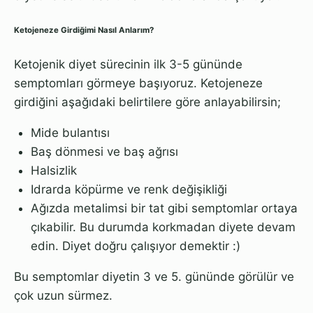
Ketojeneze Girdiğimi Nasıl Anlarım?
Ketojenik diyet sürecinin ilk 3-5 gününde
semptomları görmeye başıyoruz. Ketojeneze
girdiğini aşağıdaki belirtilere göre anlayabilirsin;
Mide bulantısı
Baş dönmesi ve baş ağrısı
Halsizlik
Idrarda köpürme ve renk değişikliği
Ağızda metalimsi bir tat gibi semptomlar ortaya
çıkabilir. Bu durumda korkmadan diyete devam
edin. Diyet doğru çalışıyor demektir :)
Bu semptomlar diyetin 3 ve 5. gününde görülür ve
çok uzun sürmez.