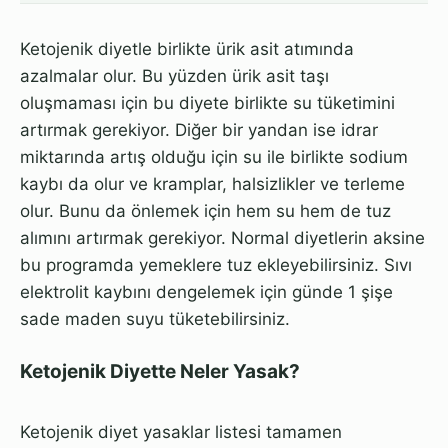
Ketojenik diyetle birlikte ürik asit atımında
azalmalar olur. Bu yüzden ürik asit taşı
oluşmaması için bu diyete birlikte su tüketimini
artırmak gerekiyor. Diğer bir yandan ise idrar
miktarında artış olduğu için su ile birlikte sodium
kaybı da olur ve kramplar, halsizlikler ve terleme
olur. Bunu da önlemek için hem su hem de tuz
alımını artırmak gerekiyor. Normal diyetlerin aksine
bu programda yemeklere tuz ekleyebilirsiniz. Sıvı
elektrolit kaybını dengelemek için günde 1 şişe
sade maden suyu tüketebilirsiniz.
Ketojenik Diyette Neler Yasak?
Ketojenik diyet yasaklar listesi tamamen