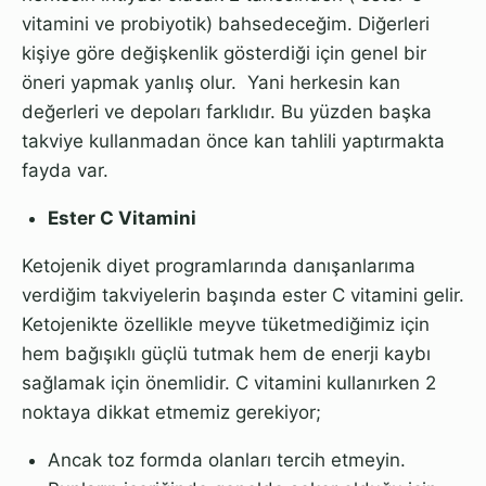
vitamini ve probiyotik) bahsedeceğim. Diğerleri
kişiye göre değişkenlik gösterdiği için genel bir
öneri yapmak yanlış olur. Yani herkesin kan
değerleri ve depoları farklıdır. Bu yüzden başka
takviye kullanmadan önce kan tahlili yaptırmakta
fayda var.
Ester C Vitamini
Ketojenik diyet programlarında danışanlarıma
verdiğim takviyelerin başında ester C vitamini gelir.
Ketojenikte özellikle meyve tüketmediğimiz için
hem bağışıklı güçlü tutmak hem de enerji kaybı
sağlamak için önemlidir. C vitamini kullanırken 2
noktaya dikkat etmemiz gerekiyor;
Ancak toz formda olanları tercih etmeyin.