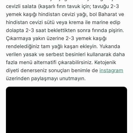
cevizli salata (kaşarlı fırın tavuk için; tavuğu 2-3
yemek kaşığı hindistan cevizi yağı, bol Baharat ve
hindistan cevizi sütü veya krema ile marine edip
dolapta 2-3 saat beklettikten sonra fırında pişirin.
Çıkarmaya yakın üzerine 2-3 yemek kaşığı
rendelediğiniz tam yağlı kaşarı ekleyin. Yukarıda
verilen yasak ve serbest besinleri kullanarak daha
fazla menü alternatifi çıkarabilirsiniz. Ketojenik
diyeti denerseniz sonuçları benimle de
instagram
üzerinden paylaşmayı unutmayın.