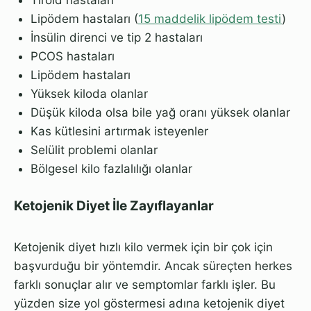
Lipödem hastaları (
15 maddelik lipödem testi
)
İnsülin direnci ve tip 2 hastaları
PCOS hastaları
Lipödem hastaları
Yüksek kiloda olanlar
Düşük kiloda olsa bile yağ oranı yüksek olanlar
Kas kütlesini artırmak isteyenler
Selülit problemi olanlar
Bölgesel kilo fazlalılığı olanlar
Ketojenik Diyet İle Zayıflayanlar
Ketojenik diyet hızlı kilo vermek için bir çok için
başvurduğu bir yöntemdir. Ancak süreçten herkes
farklı sonuçlar alır ve semptomlar farklı işler. Bu
yüzden size yol göstermesi adına ketojenik diyet