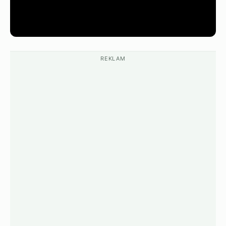
REKLAM