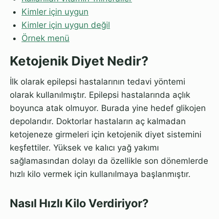
Kimler için uygun
Kimler için uygun değil
Örnek menü
Ketojenik Diyet Nedir?
İlk olarak epilepsi hastalarının tedavi yöntemi
olarak kullanılmıştır. Epilepsi hastalarında açlık
boyunca atak olmuyor. Burada yine hedef glikojen
depolarıdır. Doktorlar hastaların aç kalmadan
ketojeneze girmeleri için ketojenik diyet sistemini
keşfettiler. Yüksek ve kalıcı yağ yakımı
sağlamasından dolayı da özellikle son dönemlerde
hızlı kilo vermek için kullanılmaya başlanmıştır.
Nasıl Hızlı Kilo Verdiriyor?