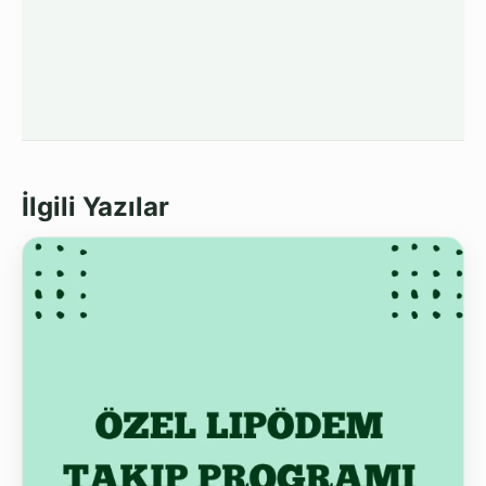
İlgili Yazılar