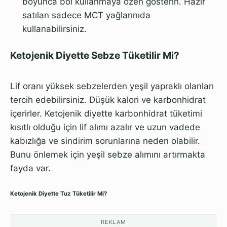
boyunca bol kullanmaya özen gösterin. Hazır
satılan sadece MCT yağlarınıda
kullanabilirsiniz.
Ketojenik Diyette Sebze Tüketilir Mi?
Lif oranı yüksek sebzelerden yeşil yapraklı olanları
tercih edebilirsiniz. Düşük kalori ve karbonhidrat
içerirler. Ketojenik diyette karbonhidrat tüketimi
kısıtlı olduğu için lif alımı azalır ve uzun vadede
kabızlığa ve sindirim sorunlarına neden olabilir.
Bunu önlemek için yeşil sebze alımını artırmakta
fayda var.
Ketojenik Diyette Tuz Tüketilir Mi?
REKLAM