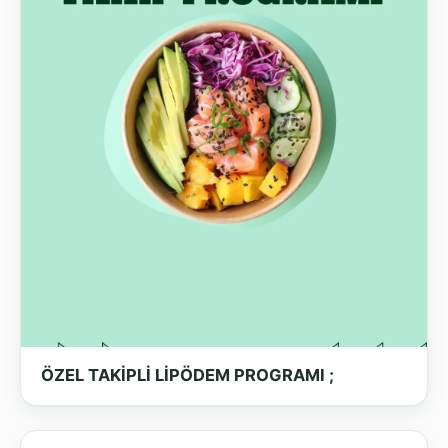
ÖZEL TAKİPLİ LİPÖDEM PROGRAMI ;