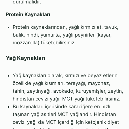
durulmalıdır.
Protein Kaynakları
Protein kaynaklarından, yağlı kırmızı et, tavuk,
balık, hindi, yumurta, yağlı peynirler (kaşar,
mozzarella) tüketebilirsiniz.
Yağ Kaynakları
Yağ kaynakları olarak, kırmızı ve beyaz etlerin
özellikle yağlı kısımları, tereyağı, mayonez,
tahin, zeytinyağı, avokado, kuruyemişler, zeytin,
hindistan cevizi yağı, MCT yağı tüketebilirsiniz.
Bu kaynakları içerisinde karaciğere en hızlı
taşınan yağ asitleri MCT yağlarıdır. Hindistan
cevizi yağı da MCT içerdiği için ketojenik diyet