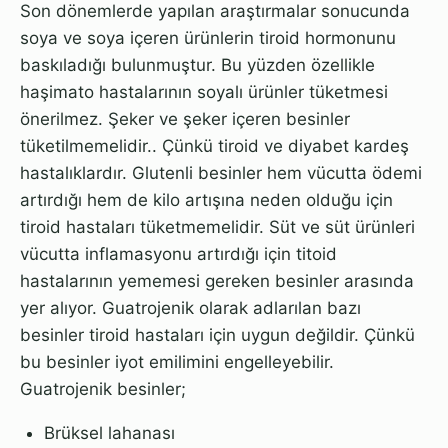
Son dönemlerde yapılan araştırmalar sonucunda
soya ve soya içeren ürünlerin tiroid hormonunu
baskıladığı bulunmuştur. Bu yüzden özellikle
haşimato hastalarının soyalı ürünler tüketmesi
önerilmez. Şeker ve şeker içeren besinler
tüketilmemelidir.. Çünkü tiroid ve diyabet kardeş
hastalıklardır. Glutenli besinler hem vücutta ödemi
artırdığı hem de kilo artışına neden olduğu için
tiroid hastaları tüketmemelidir. Süt ve süt ürünleri
vücutta inflamasyonu artırdığı için titoid
hastalarının yememesi gereken besinler arasında
yer alıyor. Guatrojenik olarak adlarılan bazı
besinler tiroid hastaları için uygun değildir. Çünkü
bu besinler iyot emilimini engelleyebilir.
Guatrojenik besinler;
Brüksel lahanası