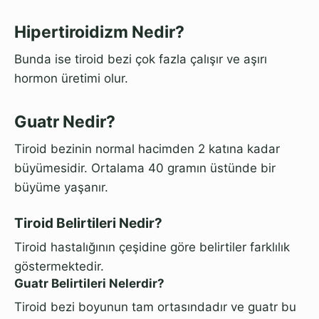
Hipertiroidizm Nedir?
Bunda ise tiroid bezi çok fazla çalışır ve aşırı
hormon üretimi olur.
Guatr Nedir?
Tiroid bezinin normal hacimden 2 katına kadar
büyümesidir. Ortalama 40 gramın üstünde bir
büyüme yaşanır.
Tiroid Belirtileri Nedir?
Tiroid hastalığının çeşidine göre belirtiler farklılık
göstermektedir.
Guatr Belirtileri Nelerdir?
Tiroid bezi boyunun tam ortasındadır ve guatr bu