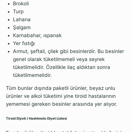
Brokoli
Turp
Lahana
Şalgam
Karnabahar, ıspanak
Yer fıstığı
Armut, şeftali, çilek gibi besinlerdir. Bu besinler
genel olarak tüketilmemeli veya seyrek
tüketilmelidir. Özellikle ilaç aldıktan sonra
tüketilmemelidir.
Tüm bunlar dışında paketli ürünler, beyaz unlu
ürünler ve alkol tüketimi yine tiroid hastalarının
yememesi gereken besinler arasında yer alıyor.
Tiroid Diyeti / Hashimoto Diyet Listesi