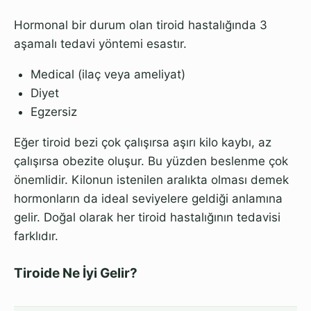
Hormonal bir durum olan tiroid hastalığında 3
aşamalı tedavi yöntemi esastır.
Medical (ilaç veya ameliyat)
Diyet
Egzersiz
Eğer tiroid bezi çok çalışırsa aşırı kilo kaybı, az
çalışırsa obezite oluşur. Bu yüzden beslenme çok
önemlidir. Kilonun istenilen aralıkta olması demek
hormonların da ideal seviyelere geldiği anlamına
gelir. Doğal olarak her tiroid hastalığının tedavisi
farklıdır.
Tiroide Ne İyi Gelir?