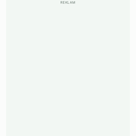
REKLAM