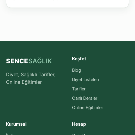
Keşfet
SENCE
SAĞLIK
Blog
Diyet, Sağlıklı Tarifler,
Diyet Listeleri
Online Eğitimler
Tarifler
Canlı Dersler
Online Eğitimler
Kurumsal
Hesap