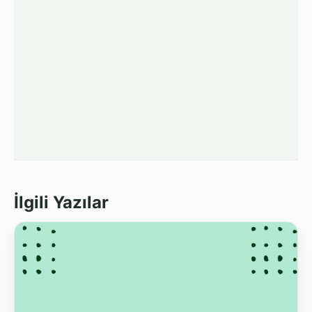
İlgili Yazılar