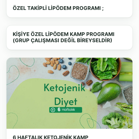
ÖZEL TAKİPLİ LİPÖDEM PROGRAMI ;
KİŞİYE ÖZEL LİPÖDEM KAMP PROGRAMI
(GRUP ÇALIŞMASI DEĞİL BİREYSELDİR)
6 HAFTALIK KETOJENİK KAMP