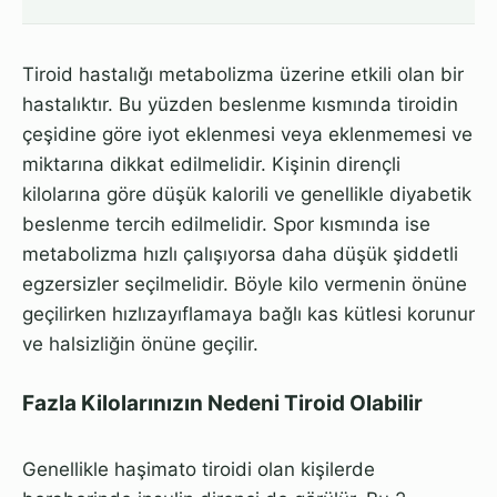
Tiroid hastalığı metabolizma üzerine etkili olan bir
hastalıktır. Bu yüzden beslenme kısmında tiroidin
çeşidine göre iyot eklenmesi veya eklenmemesi ve
miktarına dikkat edilmelidir. Kişinin dirençli
kilolarına göre düşük kalorili ve genellikle diyabetik
beslenme tercih edilmelidir. Spor kısmında ise
metabolizma hızlı çalışıyorsa daha düşük şiddetli
egzersizler seçilmelidir. Böyle kilo vermenin önüne
geçilirken hızlızayıflamaya bağlı kas kütlesi korunur
ve halsizliğin önüne geçilir.
Fazla Kilolarınızın Nedeni Tiroid Olabilir
Genellikle haşimato tiroidi olan kişilerde