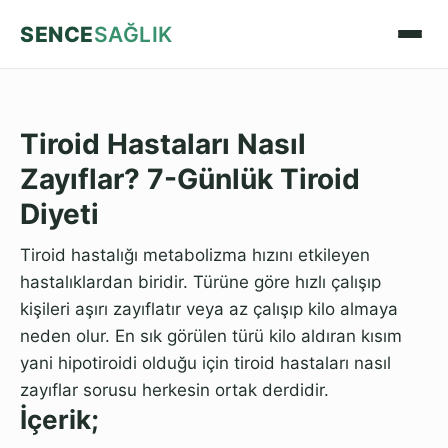
SENCE
SAĞLIK
Tiroid Hastaları Nasıl
Zayıflar? 7-Günlük Tiroid
Diyeti
Tiroid hastalığı metabolizma hızını etkileyen
hastalıklardan biridir. Türüne göre hızlı çalışıp
kişileri aşırı zayıflatır veya az çalışıp kilo almaya
neden olur. En sık görülen türü kilo aldıran kısım
yani hipotiroidi olduğu için tiroid hastaları nasıl
zayıflar sorusu herkesin ortak derdidir.
İçerik;