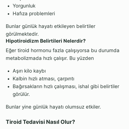
Yorgunluk
Hafıza problemleri
Bunlar günlük hayatı etkileyen belirtiler
görülmektedir.
Hipotiroidizm Belirtileri Nelerdir?
Eğer tiroid hormonu fazla çalışıyorsa bu durumda
metabolizmada hızlı çalışır. Bu yüzden
Aşırı kilo kaybı
Kalbin hızlı atması, çarpıntı
Bağırsakların hızlı çalışması, ishal gibi belirtiler
görülür.
Bunlar yine günlük hayatı olumsuz etkiler.
Tiroid Tedavisi Nasıl Olur?