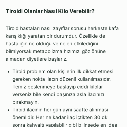
Tiroidi Olanlar Nasıl Kilo Verebilir?
Tiroid hastaları nasıl zayıflar sorusu herkeste kafa
karışıklığı yaratan bir durumdur. Özellikle de
hastalığın ne olduğu ve neleri etkilediğini
bilmiyorsak metabolizma hızımızı göz önüne
almadan diyetlere başlarız.
Tiroid problem olan kişilerin ilk dikkat etmesi
gereken nokta ilacın düzenli kullanılmasıdır.
Temiz beslenmeye başlayıp ciddi kilolar
verseniz bile kendi başınıza asla ilacınızı
bırakmayın.
Tiroid ilacının her gün aynı saatte alınması
önemlidir. Her ne kadar ilaç içtikten 30 dk
sonra kahvaltı yapılabilir gibi bilinsede en ideali