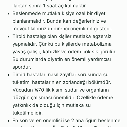
ilaçtan sonra 1 saat aç kalmaktır.
Beslenmede mutlaka kişiye özel bir diyet
planlanmalıdır. Bunda kan değerleriniz ve
mevcut kilonuzun direnci önemli rol gösterir.
Tiroid hastalığı olan kişiler mutlaka egzersiz
yapmalıdır. Çünkü bu kişilerde metabolizma
yavaş çalışır, kabızlık ve ödem çok sık görülür.
Bu durumlarda diyetin en önemli yardımcısı
spordur.
Tiroid hastaları nasıl zayıflar sorusunda su
tüketimi hastaların en zorlandırğı bölümdür.
Vücudun %70 lik kısmı sudur ve organların
düzgün çalışması önemlidir. Özellikle ödeme
yatkınlık da olduğu için mutlaka su
tüketilmelidir.
En son ve en önemlisi ise 2 ana öğün beslenme