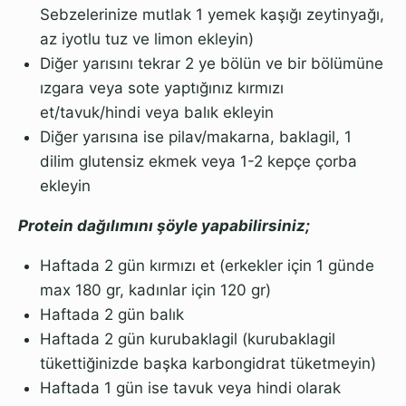
Sebzelerinize mutlak 1 yemek kaşığı zeytinyağı,
az iyotlu tuz ve limon ekleyin)
Diğer yarısını tekrar 2 ye bölün ve bir bölümüne
ızgara veya sote yaptığınız kırmızı
et/tavuk/hindi veya balık ekleyin
Diğer yarısına ise pilav/makarna, baklagil, 1
dilim glutensiz ekmek veya 1-2 kepçe çorba
ekleyin
Protein dağılımını şöyle yapabilirsiniz;
Haftada 2 gün kırmızı et (erkekler için 1 günde
max 180 gr, kadınlar için 120 gr)
Haftada 2 gün balık
Haftada 2 gün kurubaklagil (kurubaklagil
tükettiğinizde başka karbongidrat tüketmeyin)
Haftada 1 gün ise tavuk veya hindi olarak