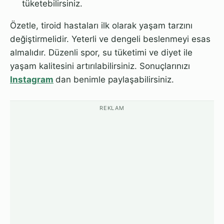
tüketebilirsiniz.
Özetle, tiroid hastaları ilk olarak yaşam tarzını
değiştirmelidir. Yeterli ve dengeli beslenmeyi esas
almalıdır. Düzenli spor, su tüketimi ve diyet ile
yaşam kalitesini artırılabilirsiniz. Sonuçlarınızı
Instagram
dan benimle paylaşabilirsiniz.
REKLAM