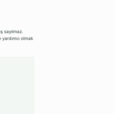
ş sayılmaz.
e yardımcı olmak